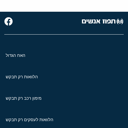
האח הגדול
הלוואות רק תבקש
מימון רכב רק תבקש
הלוואות לעסקים רק תבקש