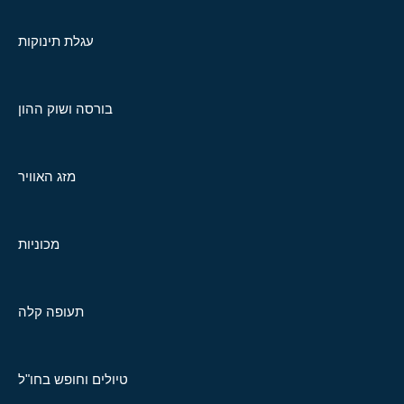
עגלת תינוקות
בורסה ושוק ההון
מזג האוויר
מכוניות
תעופה קלה
טיולים וחופש בחו"ל