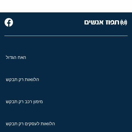
האח הגדול
הלוואות רק תבקש
מימון רכב רק תבקש
הלוואות לעסקים רק תבקש