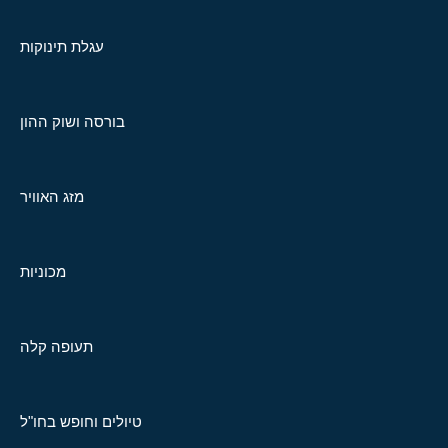
עגלת תינוקות
בורסה ושוק ההון
מזג האוויר
מכוניות
תעופה קלה
טיולים וחופש בחו"ל