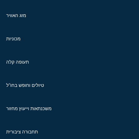
מזג האוויר
מכוניות
תעופה קלה
טיולים וחופש בחו"ל
משכנתאות וייעוץ מחזור
תחבורה ציבורית