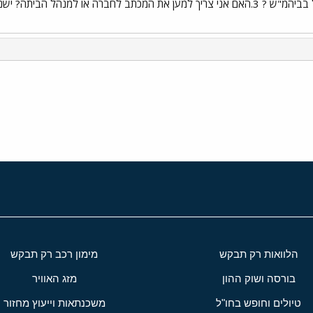
י
שור
הלוואות רק תבקש
מימון רכב רק תבקש
בורסה ושוק ההון
מזג האוויר
טיולים וחופש בחו"ל
משכנתאות וייעוץ מחזור