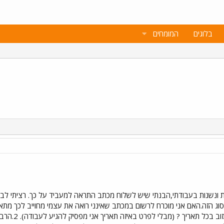
בלוגים
המומחים
ג הזה.האם אני מוכרח לרשום במכתב שאינני רואה את עצמי מחוייב לכך מתאריך
לגבי הודעה מ