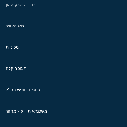
בורסה ושוק ההון
מזג האוויר
מכוניות
תעופה קלה
טיולים וחופש בחו"ל
משכנתאות וייעוץ מחזור