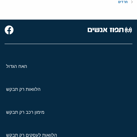
חרדים
האח הגדול
הלוואות רק תבקש
מימון רכב רק תבקש
הלוואות לעסקים רק תבקש