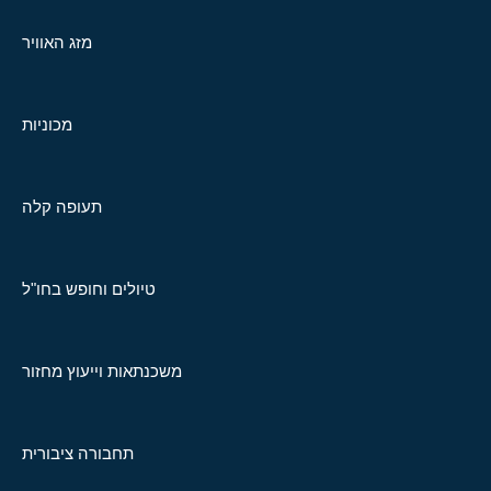
מזג האוויר
מכוניות
תעופה קלה
טיולים וחופש בחו"ל
משכנתאות וייעוץ מחזור
תחבורה ציבורית