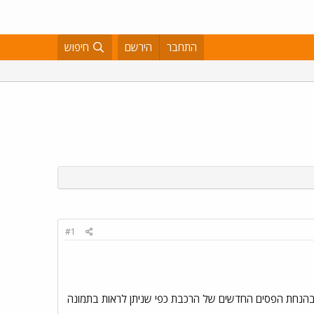
התחבר
הירשם
חיפוש
#1
ת בהנחת הפסים החדשים של הרכבת כפי שניתן לראות בתמונה