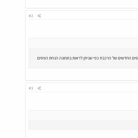
#2
פסים החדשים של הרכבת כפי שניתן לראות בתמונה הנחת הפסים
#3