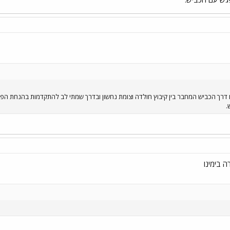
ם דרך הכביש המחבר בין קיבוץ חולדה וצומת נחשון ובדרך שמתי לב להתקדמות בהנחת ה
.