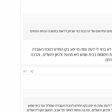
פסים החדשים של הרכבת כפי שניתן לראות בתמונה הנחת הפסים
 לא ברור לי לעת עתה מי יסע בקו החדש לנוכח העובדה
ימומות בבית שמש היא מהעיר ולכיוון ירושלים , והרבה
לחה.
#7
לי לעת עתה מי יסע בקו החדש לנוכח העובדה שמלוד ועד בית שמש
כיוון ירושלים , והרבה פחות לאיזור תל אביב. המשך הקו לירושלים