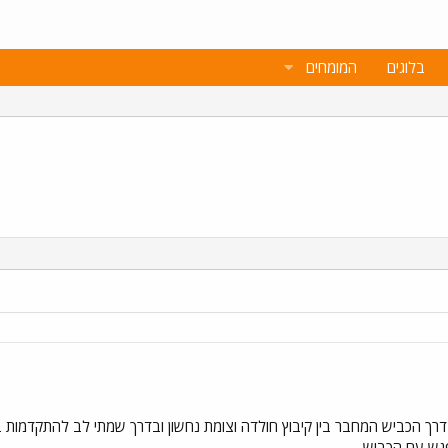
בלוגים
המומחים
 דרך הכביש המחבר בין קיבוץ חולדה וצומת נחשון ובדרך שמתי לב להתקדמו
גש עם הכביש.