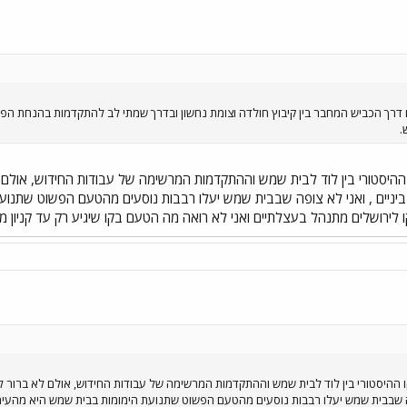
ם דרך הכביש המחבר בין קיבוץ חולדה וצומת נחשון ובדרך שמתי לב להתקדמות בהנחת ה
.
 ההיסטורי בין לוד לבית שמש וההתקדמות המרשימה של עבודות החידוש, אולם
יניים , ואני לא צופה שבבית שמש יעלו רבבות נוסעים מהטעם הפשוט שתנועת ה
 לירושלים מתנהל בעצלתיים ואני לא רואה מה הטעם בקו שיגיע רק עד קניון מ
ו ההיסטורי בין לוד לבית שמש וההתקדמות המרשימה של עבודות החידוש, אולם לא ברור 
ופה שבבית שמש יעלו רבבות נוסעים מהטעם הפשוט שתנועת הימומות בבית שמש היא מהעיר ול