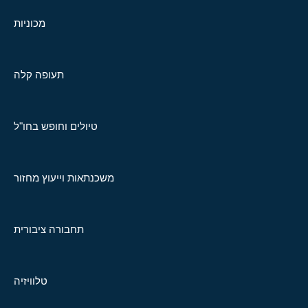
מכוניות
תעופה קלה
טיולים וחופש בחו"ל
משכנתאות וייעוץ מחזור
תחבורה ציבורית
טלוויזיה