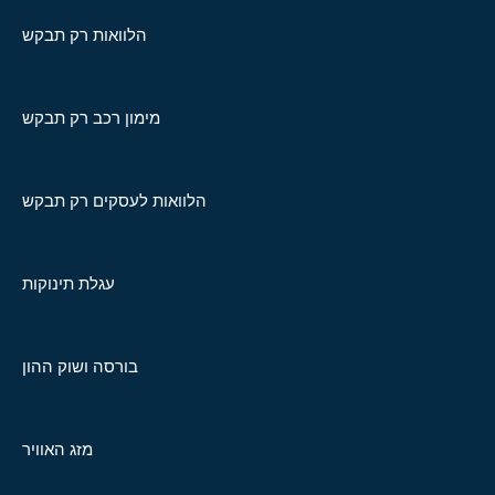
הלוואות רק תבקש
מימון רכב רק תבקש
הלוואות לעסקים רק תבקש
עגלת תינוקות
בורסה ושוק ההון
מזג האוויר