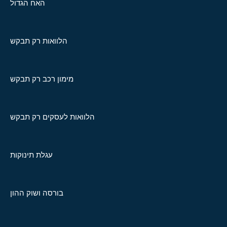
האח הגדול
הלוואות רק תבקש
מימון רכב רק תבקש
הלוואות לעסקים רק תבקש
עגלת תינוקות
בורסה ושוק ההון