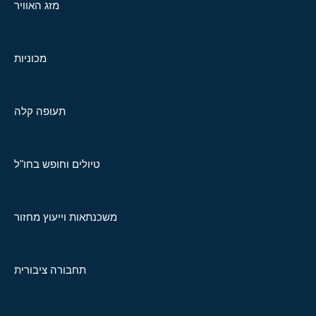
מזג האוויר
מכוניות
תעופה קלה
טיולים וחופש בחו"ל
משכנתאות וייעוץ מחזור
תחבורה ציבורית