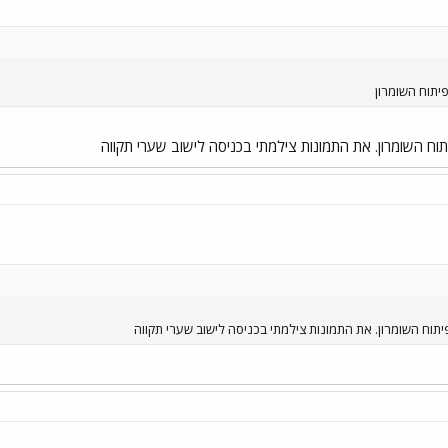
פיתוח השומרון
וח השומרון. את התמונות צילמתי בכניסה לישוב שערי תקווה
תוח השומרון. את התמונות צילמתי בכניסה לישוב שערי תקווה