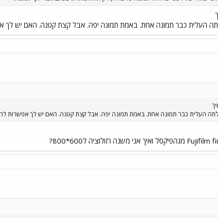
ך
 העלית כבר תמונה אחת. באמת תמונה יפה. אבל קצת קטנה. האם יש לך אפשרות ל
יך
ה העלית כבר תמונה אחת. באמת תמונה יפה. אבל קצת קטנה. האם יש לך אפשרות להעלות את 