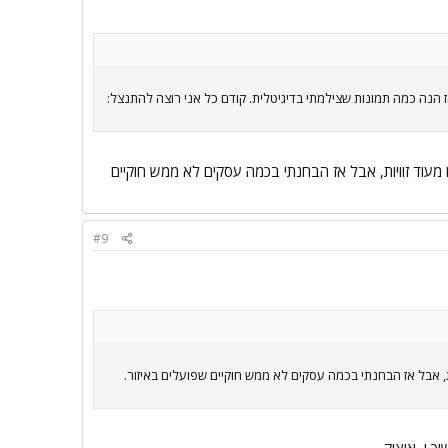
נה כמה תמונות שצילמתי בדיגיטלית. קודם כל אני רוצה להתנצל:
ולצלם אותו מעוד זוויות, אבל אז הבחנתי בכמה עסקים לא ממש חוקיים
#9
 מעוד זוויות, אבל אז הבחנתי בכמה עסקים לא ממש חוקיים שפועלים באיזור.
איציק