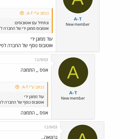
נכתב ע"י A-T:
A-T
ונתחיל עם אוטובוסים:
New member
אוטובוס ממוגן ירי של החברה ל
עוד ממוגן ירי
אוטובוס נוסף של החברה לפית
12/9/03
A
אפס ,, התמונה
נכתב ע"י A-T:
A-T
עוד ממוגן ירי
New member
אוטובוס נוסף של החברה לפי
אפס ,, התמונה
12/9/03
גרוטאה...