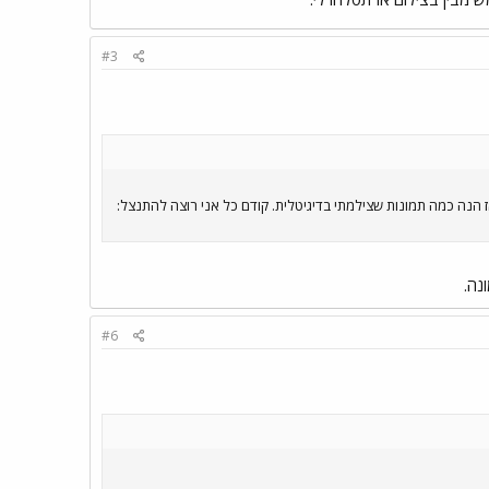
#3
נה כמה תמונות שצילמתי בדיגיטלית. קודם כל אני רוצה להתנצל:
נה.
#6