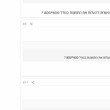
העלות את התמונות בגודל 600*800 ?
#8
התמונות בגודל 600*800 ?
#11