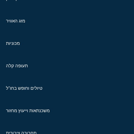
מזג האוויר
מכוניות
תעופה קלה
טיולים וחופש בחו"ל
משכנתאות וייעוץ מחזור
תחבורה ציבורית