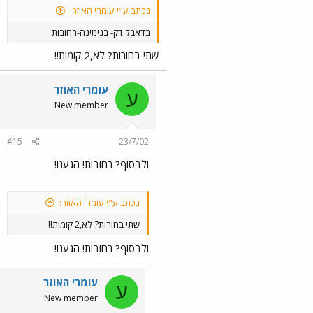
נכתב ע"י עומרי האוזר:
בדאבל דק- בנימינה-רחובות
שתי בחורות? לא,2 קומות!!
עומרי האוזר
ע
New member
#15
23/7/02
ולבסוף? רחובות! הגענו!
נכתב ע"י עומרי האוזר:
שתי בחורות? לא,2 קומות!!
ולבסוף? רחובות! הגענו!
עומרי האוזר
ע
New member