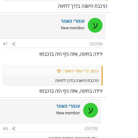
הרכבת הישנה בדרך לחיפה
עומרי האוזר
ע
New member
#7
23/7/02
ירידה בחיפה, איזה כיף היה ברכבת!!
נכתב ע"י עומרי האוזר:
הרכבת הישנה בדרך לחיפה
ירידה בחיפה, איזה כיף היה ברכבת!!
עומרי האוזר
ע
New member
#8
23/7/02