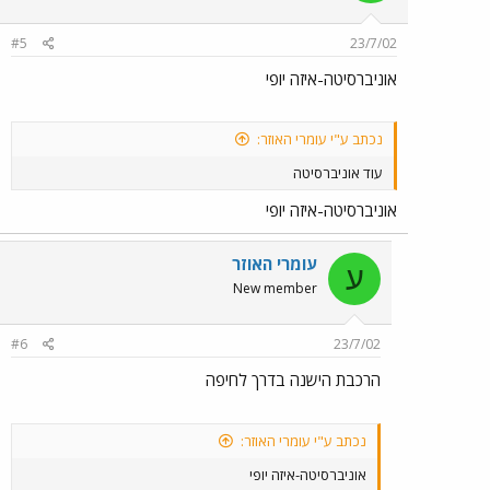
#5
23/7/02
אוניברסיטה-איזה יופי
נכתב ע"י עומרי האוזר:
עוד אוניברסיטה
אוניברסיטה-איזה יופי
עומרי האוזר
ע
New member
#6
23/7/02
הרכבת הישנה בדרך לחיפה
נכתב ע"י עומרי האוזר:
אוניברסיטה-איזה יופי