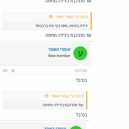
עוד מהרכבת בירידה מחיפה
נכתב ע"י עומרי האוזר:
ירידה בחיפה, איזה כיף היה ברכבת!!
עוד מהרכבת בירידה מחיפה
עומרי האוזר
ע
New member
#9
23/7/02
בכרבל
נכתב ע"י עומרי האוזר:
עוד מהרכבת בירידה מחיפה
בכרבל
עומרי האוזר