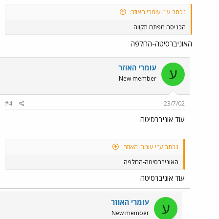
נכתב ע"י עומרי האוזר:
הכניסה מפתח תקווה
האוניברסיטה-החלפה
עומרי האוזר
ע
New member
#4
23/7/02
עוד אוניברסיטה
נכתב ע"י עומרי האוזר:
האוניברסיטה-החלפה
עוד אוניברסיטה
עומרי האוזר
ע
New member