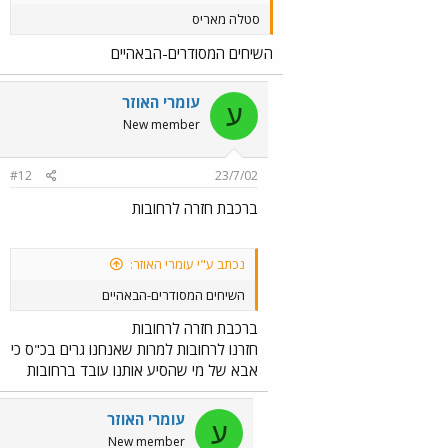
סטלה מאריס
השיחים המסודרים-הבאהיים
עומרי האוזר
ע
New member
#12
23/7/02
ברכבת חזרה לרחובות
נכתב ע"י עומרי האוזר:
השיחים המסודרים-הבאהיים
ברכבת חזרה לרחובות
חזרנו לרחובות למרות שאנחנו גרים בכ"ס כי
אבא של מי שהסיע אותנו עובד ברחובות
עומרי האוזר
ע
New member