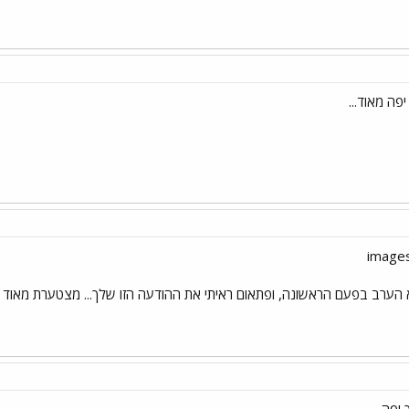
 הערב בפעם הראשונה, ופתאום ראיתי את ההודעה הזו שלך... מצטערת מאוד ל