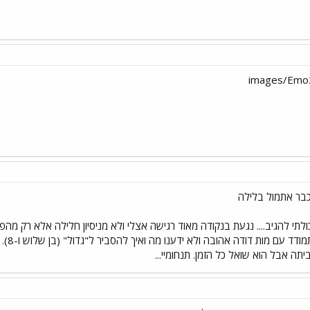
לתי להגיב.... נגעת בנקודה מאוד רגישה אצלי ולא מניסיון חלילה אלא רק מהפח
יקרה 
יתה אבל הוא שואל כל הזמן. תנחומיי...