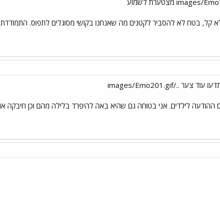
ה לא קל, בטח לא להסביר לקטנים מה שאנחנו בקושי מסוגלים לתפוס. התמודדת 
הודעה לילדים. אני בטוחה גם שהיא באה להיפרד בלילה מהם וכן חיבקה אות