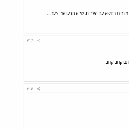
מדהים בנושא עם הילדים. שלא תדעו עוד צער.....
#17
ם קרוב קרוב.
#18