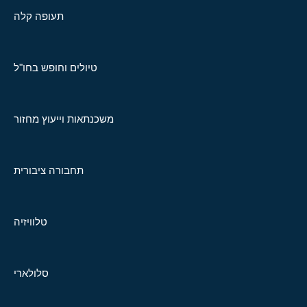
תעופה קלה
טיולים וחופש בחו"ל
משכנתאות וייעוץ מחזור
תחבורה ציבורית
טלוויזיה
סלולארי