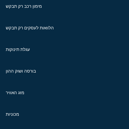
מימון רכב רק תבקש
הלוואות לעסקים רק תבקש
עגלת תינוקות
בורסה ושוק ההון
מזג האוויר
מכוניות