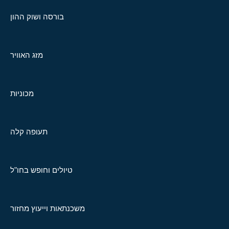
בורסה ושוק ההון
מזג האוויר
מכוניות
תעופה קלה
טיולים וחופש בחו"ל
משכנתאות וייעוץ מחזור