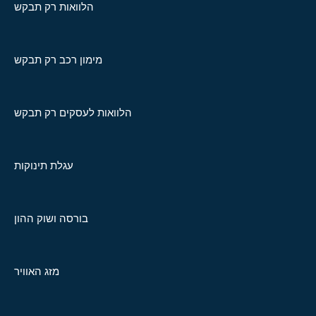
הלוואות רק תבקש
מימון רכב רק תבקש
הלוואות לעסקים רק תבקש
עגלת תינוקות
בורסה ושוק ההון
מזג האוויר