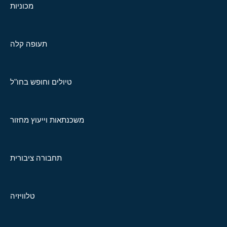
מכוניות
תעופה קלה
טיולים וחופש בחו"ל
משכנתאות וייעוץ מחזור
תחבורה ציבורית
טלוויזיה