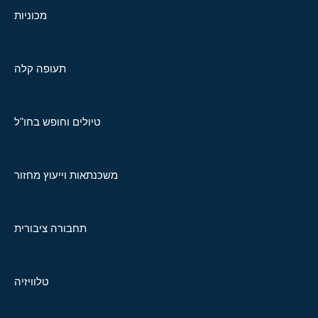
מכוניות
תעופה קלה
טיולים וחופש בחו"ל
משכנתאות וייעוץ מחזור
תחבורה ציבורית
טלוויזיה