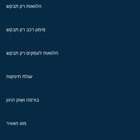
הלוואות רק תבקש
מימון רכב רק תבקש
הלוואות לעסקים רק תבקש
עגלת תינוקות
בורסה ושוק ההון
מזג האוויר