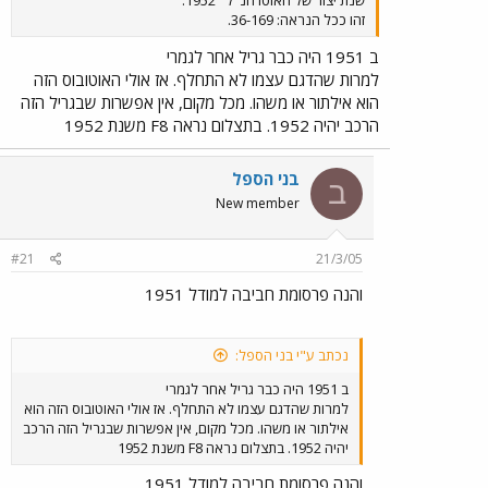
שנת יצור של האוטו הנ"ל" 1952:
זהו ככל הנראה: 36-169.
ב 1951 היה כבר גריל אחר לגמרי
למרות שהדגם עצמו לא התחלף. אז אולי האוטובוס הזה
הוא אילתור או משהו. מכל מקום, אין אפשרות שבגריל הזה
הרכב יהיה 1952. בתצלום נראה F8 משנת 1952
בני הספל
ב
New member
#21
21/3/05
והנה פרסומת חביבה למודל 1951
נכתב ע"י בני הספל:
ב 1951 היה כבר גריל אחר לגמרי
למרות שהדגם עצמו לא התחלף. אז אולי האוטובוס הזה הוא
אילתור או משהו. מכל מקום, אין אפשרות שבגריל הזה הרכב
יהיה 1952. בתצלום נראה F8 משנת 1952
והנה פרסומת חביבה למודל 1951