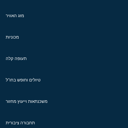
מזג האוויר
מכוניות
תעופה קלה
טיולים וחופש בחו"ל
משכנתאות וייעוץ מחזור
תחבורה ציבורית