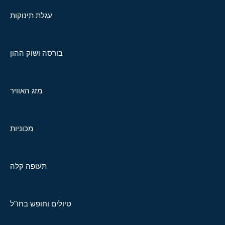
עגלת תינוקות
בורסה ושוק ההון
מזג האוויר
מכוניות
תעופה קלה
טיולים וחופש בחו"ל