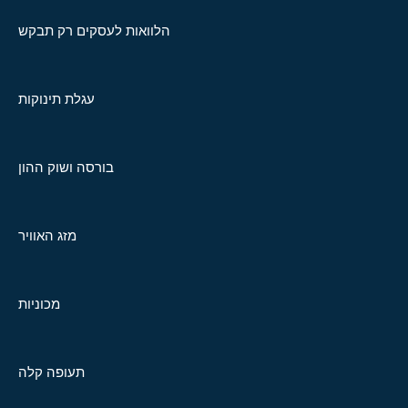
הלוואות לעסקים רק תבקש
עגלת תינוקות
בורסה ושוק ההון
מזג האוויר
מכוניות
תעופה קלה