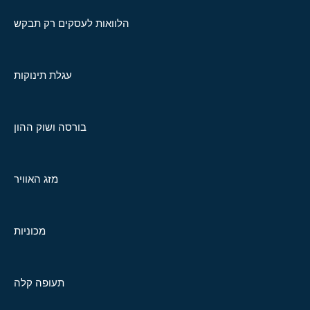
הלוואות לעסקים רק תבקש
עגלת תינוקות
בורסה ושוק ההון
מזג האוויר
מכוניות
תעופה קלה