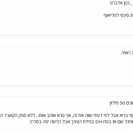
ת סינסי לפלייאוף
בריא אבל לפי דעתי שווה את זה, אני נורא אוהב אותו , ללא ספק הקאצ'ר הט
ת הצורך אבל רכישה יפה בסה"כ