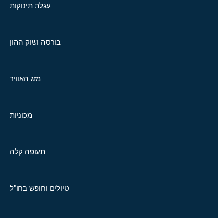
עגלת תינוקות
בורסה ושוק ההון
מזג האוויר
מכוניות
תעופה קלה
טיולים וחופש בחו"ל