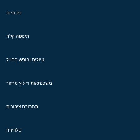
מכוניות
תעופה קלה
טיולים וחופש בחו"ל
משכנתאות וייעוץ מחזור
תחבורה ציבורית
טלוויזיה