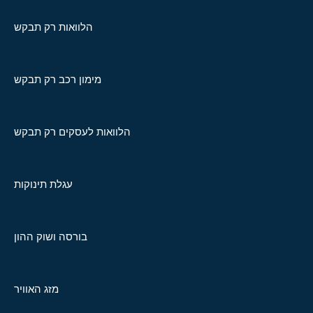
הלוואות רק תבקש
מימון רכב רק תבקש
הלוואות לעסקים רק תבקש
עגלת תינוקות
בורסה ושוק ההון
מזג האוויר