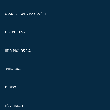
הלוואות לעסקים רק תבקש
עגלת תינוקות
בורסה ושוק ההון
מזג האוויר
מכוניות
תעופה קלה