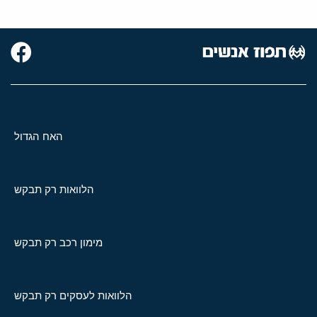
האח הגדול
הלוואות רק תבקש
מימון רכב רק תבקש
הלוואות לעסקים רק תבקש