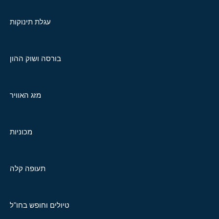
עגלת תינוקות
בורסה ושוק ההון
מזג האוויר
מכוניות
תעופה קלה
טיולים וחופש בחו"ל