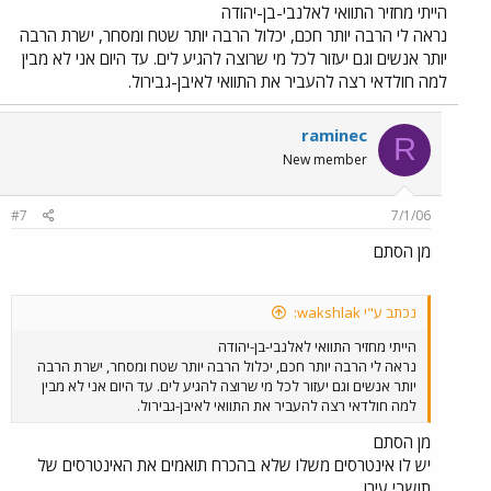
הייתי מחזיר התוואי לאלנבי-בן-יהודה
נראה לי הרבה יותר חכם, יכלול הרבה יותר שטח ומסחר, ישרת הרבה
יותר אנשים וגם יעזור לכל מי שרוצה להגיע לים. עד היום אני לא מבין
למה חולדאי רצה להעביר את התוואי לאיבן-גבירול.
raminec
R
New member
#7
7/1/06
מן הסתם
נכתב ע"י wakshlak:
הייתי מחזיר התוואי לאלנבי-בן-יהודה
נראה לי הרבה יותר חכם, יכלול הרבה יותר שטח ומסחר, ישרת הרבה
יותר אנשים וגם יעזור לכל מי שרוצה להגיע לים. עד היום אני לא מבין
למה חולדאי רצה להעביר את התוואי לאיבן-גבירול.
מן הסתם
יש לו אינטרסים משלו שלא בהכרח תואמים את האינטרסים של
תושבי עירו.