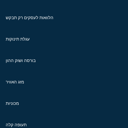
הלוואות לעסקים רק תבקש
עגלת תינוקות
בורסה ושוק ההון
מזג האוויר
מכוניות
תעופה קלה