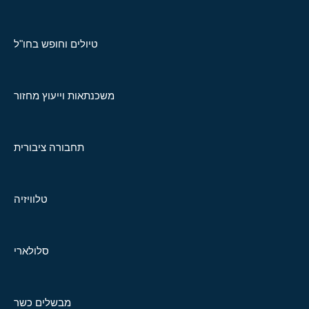
טיולים וחופש בחו"ל
משכנתאות וייעוץ מחזור
תחבורה ציבורית
טלוויזיה
סלולארי
מבשלים כשר