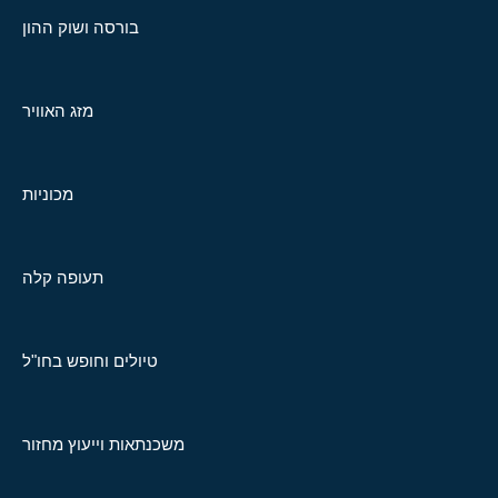
בורסה ושוק ההון
מזג האוויר
מכוניות
תעופה קלה
טיולים וחופש בחו"ל
משכנתאות וייעוץ מחזור