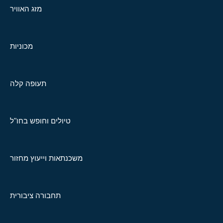
מזג האוויר
מכוניות
תעופה קלה
טיולים וחופש בחו"ל
משכנתאות וייעוץ מחזור
תחבורה ציבורית