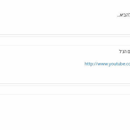
ביא...
 הנ'ל
http://www.youtube.