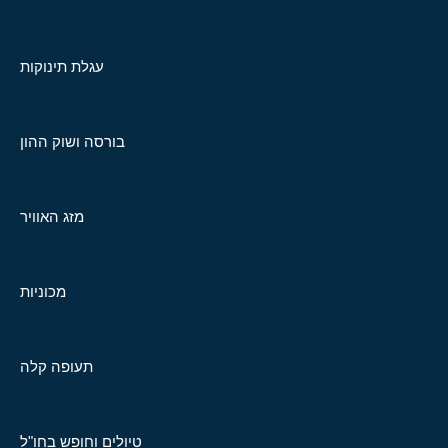
עגלת תינוקות
בורסה ושוק ההון
מזג האוויר
מכוניות
תעופה קלה
טיולים וחופש בחו"ל