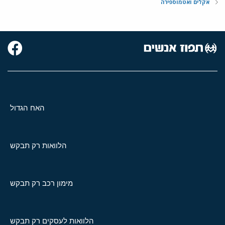
אקלים ואטמוספירה
האח הגדול
הלוואות רק תבקש
מימון רכב רק תבקש
הלוואות לעסקים רק תבקש