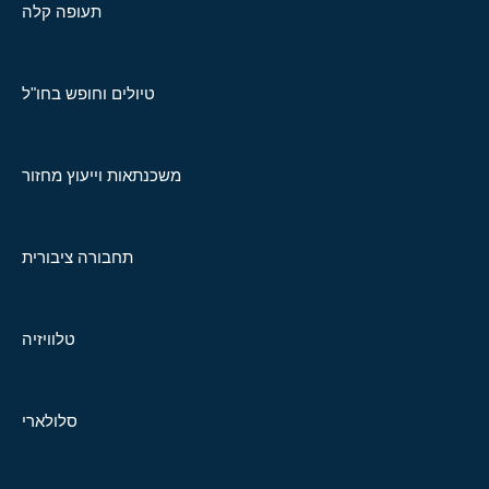
תעופה קלה
טיולים וחופש בחו"ל
משכנתאות וייעוץ מחזור
תחבורה ציבורית
טלוויזיה
סלולארי