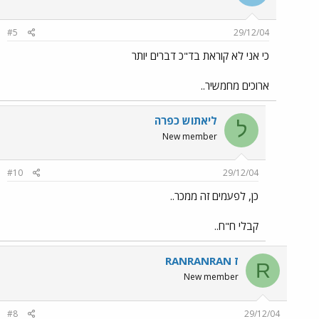
#5
29/12/04
כי אני לא קוראת בד"כ דברים יותר
ארוכים מחמשיר..
ליאתוש כפרה
ל
New member
#10
29/12/04
כן, לפעמים זה ממכר..
קבלי ח"ח..
RANRANRAN ז
R
New member
#8
29/12/04