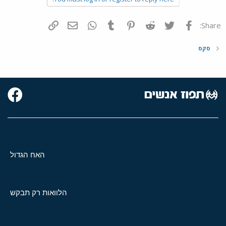
פייסבוק
Twitter
Reddit
Pinterest
Tumblr
WhatsApp
דואר אלקטרוני
הוסף קישור
Share:
סקס
האח הגדול
הלוואות רק תבקש