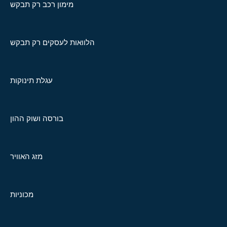
מימון רכב רק תבקש
הלוואות לעסקים רק תבקש
עגלת תינוקות
בורסה ושוק ההון
מזג האוויר
מכוניות