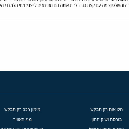
והשלטון? מה עם קצת כבוד לדת אותה הם מתיימרים לייצג? מתי תלמדו להשי
י
שור
הלוואות רק תבקש
מימון רכב רק תבקש
בורסה ושוק ההון
מזג האוויר