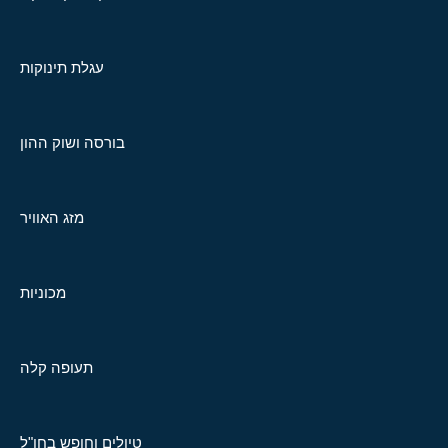
עגלת תינוקות
בורסה ושוק ההון
מזג האוויר
מכוניות
תעופה קלה
טיולים וחופש בחו"ל