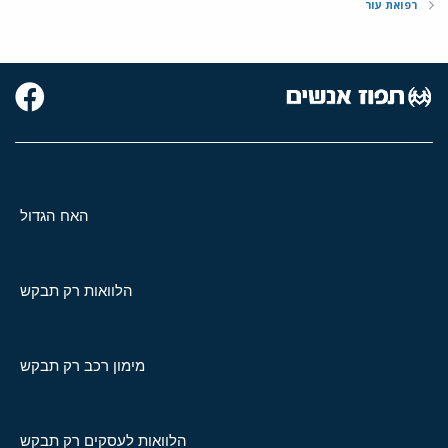
רפואת עור
האח הגדול
הלוואות רק תבקש
מימון רכב רק תבקש
הלוואות לעסקים רק תבקש