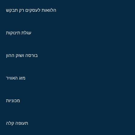
הלוואות לעסקים רק תבקש
עגלת תינוקות
בורסה ושוק ההון
מזג האוויר
מכוניות
תעופה קלה