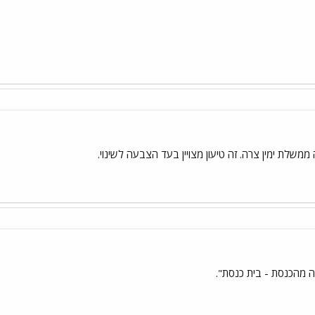
ממשלת ימין צרה. זה טיעון מצויין בעד הצבעה לשינוי.
מהכנסת - בית כנסת".