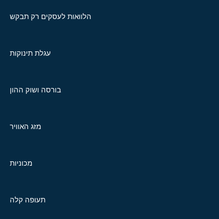
הלוואות לעסקים רק תבקש
עגלת תינוקות
בורסה ושוק ההון
מזג האוויר
מכוניות
תעופה קלה