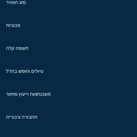
מזג האוויר
מכוניות
תעופה קלה
טיולים וחופש בחו"ל
משכנתאות וייעוץ מחזור
תחבורה ציבורית