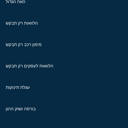
האח הגדול
הלוואות רק תבקש
מימון רכב רק תבקש
הלוואות לעסקים רק תבקש
עגלת תינוקות
בורסה ושוק ההון