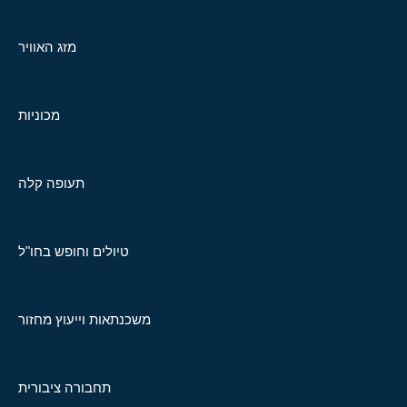
מזג האוויר
מכוניות
תעופה קלה
טיולים וחופש בחו"ל
משכנתאות וייעוץ מחזור
תחבורה ציבורית