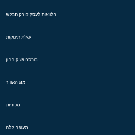
הלוואות לעסקים רק תבקש
עגלת תינוקות
בורסה ושוק ההון
מזג האוויר
מכוניות
תעופה קלה