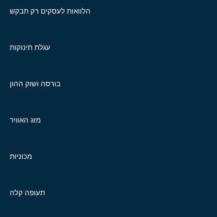
הלוואות לעסקים רק תבקש
עגלת תינוקות
בורסה ושוק ההון
מזג האוויר
מכוניות
תעופה קלה