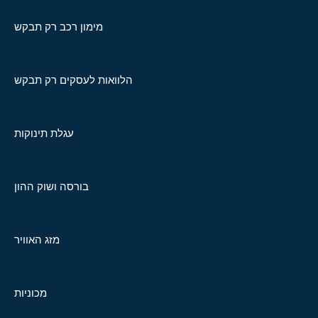
מימון רכב רק תבקש
הלוואות לעסקים רק תבקש
עגלת תינוקות
בורסה ושוק ההון
מזג האוויר
מכוניות