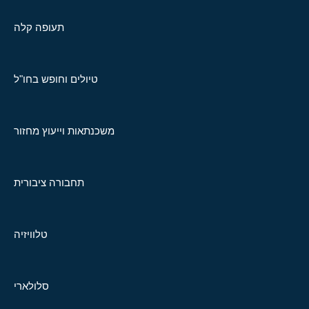
תעופה קלה
טיולים וחופש בחו"ל
משכנתאות וייעוץ מחזור
תחבורה ציבורית
טלוויזיה
סלולארי