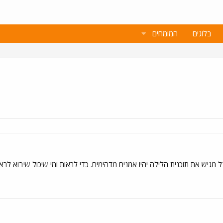
בלוגים
המומחים