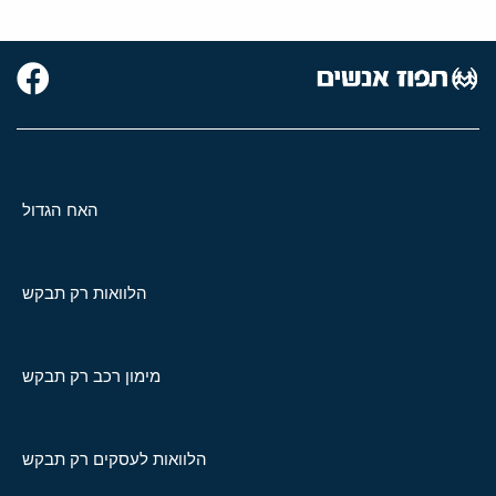
האח הגדול
הלוואות רק תבקש
מימון רכב רק תבקש
הלוואות לעסקים רק תבקש