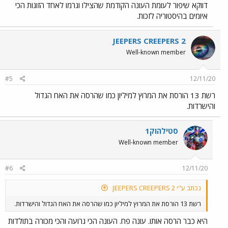
דווקא שיפור לעומת העונה הקודמת שהצילו וגרמו לאחד הזוגות הכי
איומים בהיסטוריה לזכות.
JEEPERS CREEPERS 2
Well-known member
#5
12/11/20
רשת 13 הורסת את המרוץ למיליון כמו שהרסה את האח הגדול
והישרדות.
סטילהוק1
Well-known member
#6
12/11/20
נכתב ע"י JEEPERS CREEPERS 2:
רשת 13 הורסת את המרוץ למיליון כמו שהרסה את האח הגדול והישרדות.
היא כבר הרסה אותו. עונה פח. העונה הכי גרועה והכי מכורה בתולדות