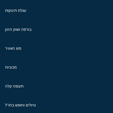
עגלת תינוקות
בורסה ושוק ההון
מזג האוויר
מכוניות
תעופה קלה
טיולים וחופש בחו"ל