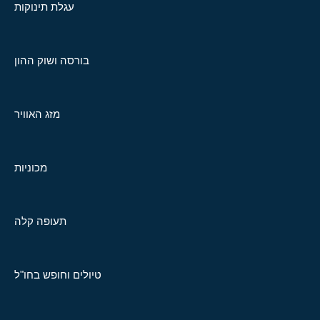
עגלת תינוקות
בורסה ושוק ההון
מזג האוויר
מכוניות
תעופה קלה
טיולים וחופש בחו"ל