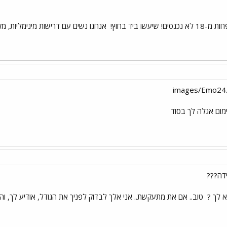
שו ביד בחוץ!
אנחנו נשים עם דרישות מינימליות, מ
ימום אגלה לך בסוד
דה???
א לך ?
טוב.. אם את מתעקשת.. אני אלך לבדוק לפניך את הגודל, אודיע לך, וה