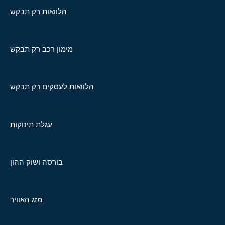
הלוואות רק תבקש
מימון רכב רק תבקש
הלוואות לעסקים רק תבקש
עגלת תינוקות
בורסה ושוק ההון
מזג האוויר