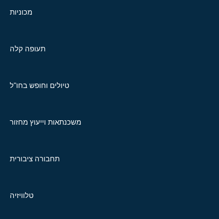
מכוניות
תעופה קלה
טיולים וחופש בחו"ל
משכנתאות וייעוץ מחזור
תחבורה ציבורית
טלוויזיה