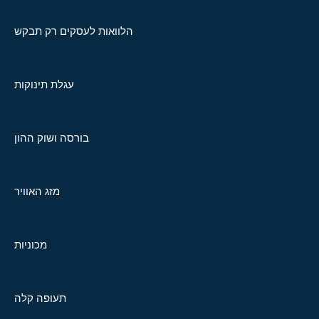
הלוואות לעסקים רק תבקש
עגלת תינוקות
בורסה ושוק ההון
מזג האוויר
מכוניות
תעופה קלה