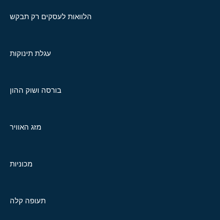
הלוואות לעסקים רק תבקש
עגלת תינוקות
בורסה ושוק ההון
מזג האוויר
מכוניות
תעופה קלה