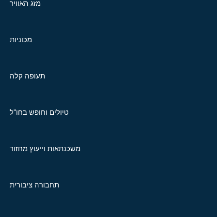
מזג האוויר
מכוניות
תעופה קלה
טיולים וחופש בחו"ל
משכנתאות וייעוץ מחזור
תחבורה ציבורית