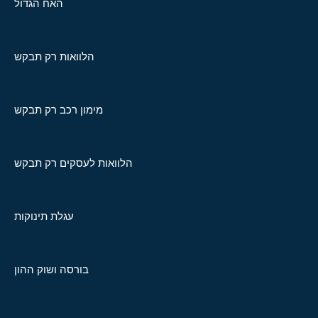
האח הגדול
הלוואות רק תבקש
מימון רכב רק תבקש
הלוואות לעסקים רק תבקש
עגלת תינוקות
בורסה ושוק ההון